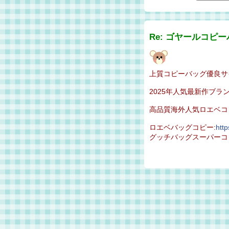
Re: ゴヤールコピ
上質コピーバッグ優良サ
2025年人気最新作ブラ
高品質海外人気ロエベコ
ロエベバッグコピー:
htt
グッチバッグスーパーコ