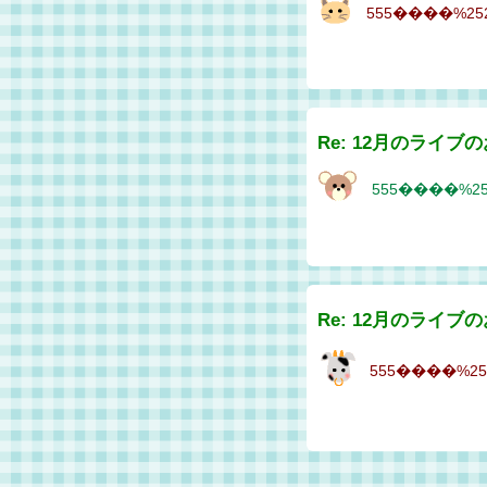
555����%2527
Re: 12月のライブ
555����%2527
Re: 12月のライブ
555����%2527