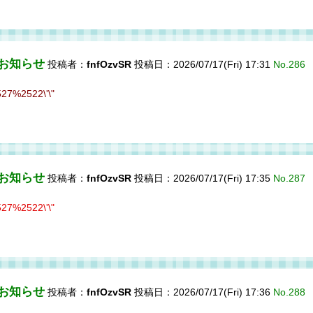
のお知らせ
投稿者：
fnfOzvSR
投稿日：2026/07/17(Fri) 17:31
No.286
%2522\'\"
のお知らせ
投稿者：
fnfOzvSR
投稿日：2026/07/17(Fri) 17:35
No.287
%2522\'\"
のお知らせ
投稿者：
fnfOzvSR
投稿日：2026/07/17(Fri) 17:36
No.288