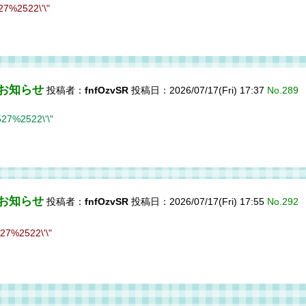
%2522\'\"
のお知らせ
投稿者：
fnfOzvSR
投稿日：2026/07/17(Fri) 17:37
No.289
%2522\'\"
のお知らせ
投稿者：
fnfOzvSR
投稿日：2026/07/17(Fri) 17:55
No.292
%2522\'\"