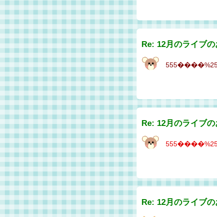
Re: 12月のライブ
555����%2527
Re: 12月のライブ
555����%2527
Re: 12月のライブ